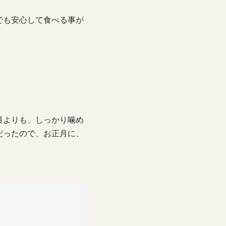
でも安心して食べる事が
目よりも、しっかり噛め
だったので、お正月に、