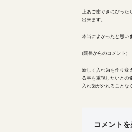
上あご歯ぐきにぴった
出来ます。
本当によかったと思い
(院長からのコメント)
新しく入れ歯を作り変
る事を重視したいとの
入れ歯が外れることな
コメントを