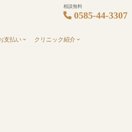
相談無料
0585-44-3307
お支払い
クリニック紹介