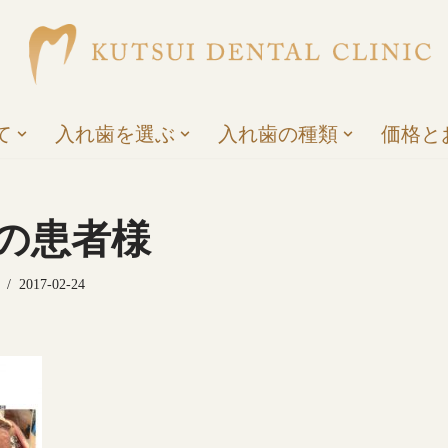
て
入れ歯を選ぶ
入れ歯の種類
価格と
性の患者様
2017-02-24