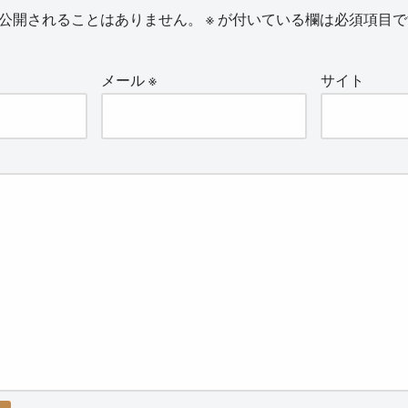
公開されることはありません。
※
が付いている欄は必須項目で
メール
※
サイト