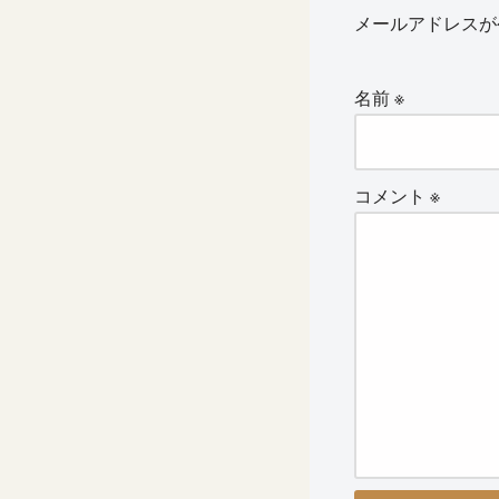
メールアドレスが
名前
※
コメント
※