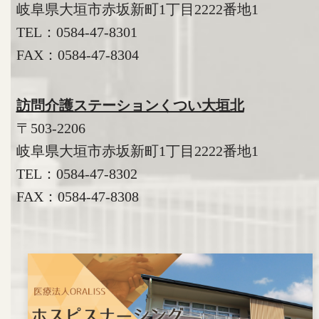
岐阜県大垣市赤坂新町1丁目2222番地1
TEL：
0584-47-8301
FAX：0584-47-8304
訪問介護ステーションくつい大垣北
〒503-2206
岐阜県大垣市赤坂新町1丁目2222番地1
TEL：
0584-47-8302
FAX：0584-47-8308