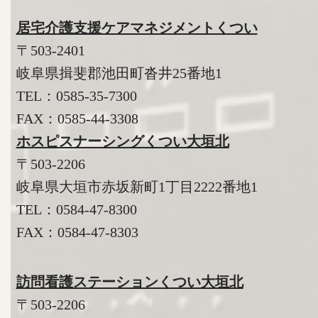
居宅介護支援ケアマネジメントくつい
〒503-2401
岐阜県揖斐郡池田町沓井25番地1
TEL：
0585-35-7300
FAX：0585-44-3308
ホスピスナーシングくつい大垣北
〒503-2206
岐阜県大垣市赤坂新町1丁目2222番地1
TEL：
0584-47-8300
FAX：0584-47-8303
訪問看護ステーションくつい大垣北
〒503-2206