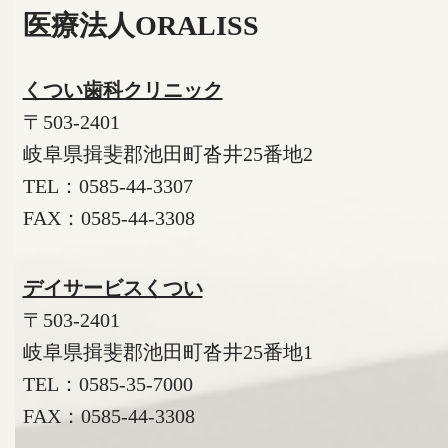
医療法人ORALISS
くつい歯科クリニック
〒503-2401
岐阜県揖斐郡池田町沓井25番地2
TEL：
0585-44-3307
FAX：0585-44-3308
デイサービスくつい
〒503-2401
岐阜県揖斐郡池田町沓井25番地1
TEL：
0585-35-7000
FAX：0585-44-3308