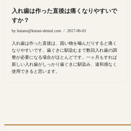
入れ歯は作った直後は痛くなりやすいで
すか？
by
hatano@kutsui-dental.com
2017-06-01
入れ歯は作った直後は、固い物を噛んだりすると痛く
なりやすいです。歯ぐきに馴染むまで数回入れ歯の調
整が必要になる場合がほとんどです。一ヶ月もすれば
新しい入れ歯がしっかり歯ぐきに馴染み、違和感なく
使用できると思います。